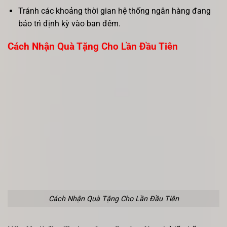
Tránh các khoảng thời gian hệ thống ngân hàng đang
bảo trì định kỳ vào ban đêm.
Cách Nhận Quà Tặng Cho Lần Đầu Tiên
Cách Nhận Quà Tặng Cho Lần Đầu Tiên