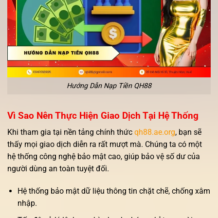
Hướng Dẫn Nạp Tiền QH88
Vì Sao Nên Thực Hiện Giao Dịch Tại Hệ Thống
Khi tham gia tại nền tảng chính thức
qh88.ae.org
, bạn sẽ
thấy mọi giao dịch diễn ra rất mượt mà. Chúng ta có một
hệ thống công nghệ bảo mật cao, giúp bảo vệ số dư của
người dùng an toàn tuyệt đối.
Hệ thống bảo mật dữ liệu thông tin chặt chẽ, chống xâm
nhập.