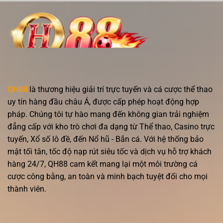
QH88
là thương hiệu giải trí trực tuyến và cá cược thể thao
uy tín hàng đầu châu Á, được cấp phép hoạt động hợp
pháp. Chúng tôi tự hào mang đến không gian trải nghiệm
đẳng cấp với kho trò chơi đa dạng từ Thể thao, Casino trực
tuyến, Xổ số lô đề, đến Nổ hũ - Bắn cá. Với hệ thống bảo
mật tối tân, tốc độ nạp rút siêu tốc và dịch vụ hỗ trợ khách
hàng 24/7, QH88 cam kết mang lại một môi trường cá
cược công bằng, an toàn và minh bạch tuyệt đối cho mọi
thành viên.