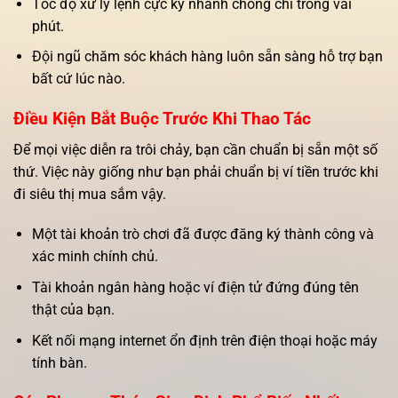
Tốc độ xử lý lệnh cực kỳ nhanh chóng chỉ trong vài
phút.
Đội ngũ chăm sóc khách hàng luôn sẵn sàng hỗ trợ bạn
bất cứ lúc nào.
Điều Kiện Bắt Buộc Trước Khi Thao Tác
Để mọi việc diễn ra trôi chảy, bạn cần chuẩn bị sẵn một số
thứ. Việc này giống như bạn phải chuẩn bị ví tiền trước khi
đi siêu thị mua sắm vậy.
Một tài khoản trò chơi đã được đăng ký thành công và
xác minh chính chủ.
Tài khoản ngân hàng hoặc ví điện tử đứng đúng tên
thật của bạn.
Kết nối mạng internet ổn định trên điện thoại hoặc máy
tính bàn.