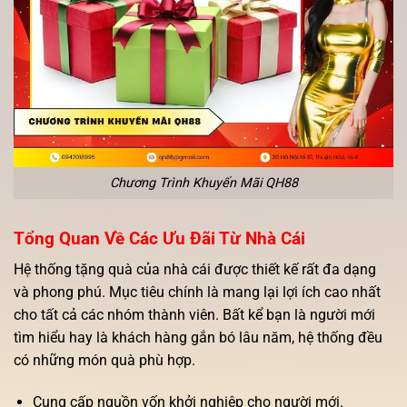
Chương Trình Khuyến Mãi QH88
Tổng Quan Về Các Ưu Đãi Từ Nhà Cái
Hệ thống tặng quà của nhà cái được thiết kế rất đa dạng
và phong phú. Mục tiêu chính là mang lại lợi ích cao nhất
cho tất cả các nhóm thành viên. Bất kể bạn là người mới
tìm hiểu hay là khách hàng gắn bó lâu năm, hệ thống đều
có những món quà phù hợp.
Cung cấp nguồn vốn khởi nghiệp cho người mới.