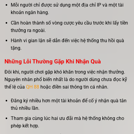
Mỗi người chỉ được sử dụng một địa chỉ IP và một tài
khoản ngân hàng.
Cần hoàn thành số vòng cược yêu cầu trước khi lấy tiền
thưởng ra ngoài.
Hành vi gian lận sẽ dẫn đến việc hệ thống thu hồi quà
tặng.
Những Lỗi Thường Gặp Khi Nhận Quà
Đôi khi, người chơi gặp khó khăn trong việc nhận thưởng.
Nguyên nhân phổ biến nhất là do người dùng chưa đọc kỹ
thể lệ của
QH 88
hoặc điền sai thông tin cá nhân.
Đăng ký nhiều hơn một tài khoản để cố ý nhận quà tân
thủ nhiều lần.
Tham gia cùng lúc hai ưu đãi mà hệ thống không cho
phép kết hợp.