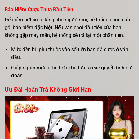
Bảo Hiểm Cược Thua Đầu Tiên
Để giảm bớt sự lo lắng cho người mới, hệ thống cung cấp
gói bảo hiểm đặc biệt. Nếu ván chơi đầu tiên của bạn
không gặp may mắn, hệ thống sẽ trả lại một phần tiền.
Mức đền bù phụ thuộc vào số tiền bạn đã cược ở ván
đầu.
Giúp người mới tự tin hơn khi đưa ra các quyết định dự
đoán.
Ưu Đãi Hoàn Trả Không Giới Hạn