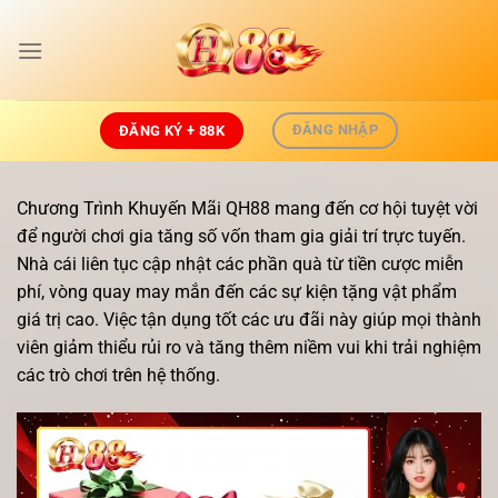
Bỏ
qua
nội
dung
ĐĂNG NHẬP
ĐĂNG KÝ + 88K
Chương Trình Khuyến Mãi QH88 mang đến cơ hội tuyệt vời
để người chơi gia tăng số vốn tham gia giải trí trực tuyến.
Nhà cái liên tục cập nhật các phần quà từ tiền cược miễn
phí, vòng quay may mắn đến các sự kiện tặng vật phẩm
giá trị cao. Việc tận dụng tốt các ưu đãi này giúp mọi thành
viên giảm thiểu rủi ro và tăng thêm niềm vui khi trải nghiệm
các trò chơi trên hệ thống.