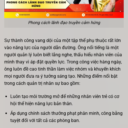
Phong cách lãnh đạo truyền cảm hứng
Sự thành công vang dội của một tập thể phụ thuộc rất lớn
vào năng lực của người dẫn đường. Ông nổi tiếng là một
người quản lý luôn biết lắng nghe, thấu hiểu nhân viên của
mình thay vì áp đặt quyền lực. Trong công việc hàng ngày,
ông luôn đề cao tinh thần làm việc nhóm và khuyến khích
mọi người đưa ra ý tưởng sáng tạo. Những điểm nổi bật
trong cách quản trị nhân sự bao gồm:
Luôn tạo môi trường mở để những nhân viên trẻ có cơ
hội thể hiện năng lực bản thân.
Áp dụng chính sách thưởng phạt phân minh, công bằng
tuyệt đối với tất cả các phòng ban.