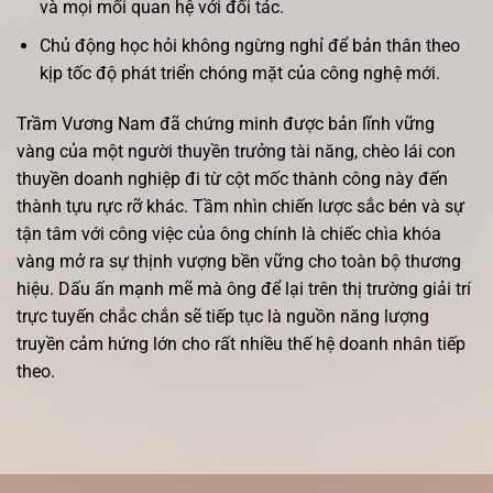
và mọi mối quan hệ với đối tác.
Chủ động học hỏi không ngừng nghỉ để bản thân theo
kịp tốc độ phát triển chóng mặt của công nghệ mới.
Trầm Vương Nam đã chứng minh được bản lĩnh vững
vàng của một người thuyền trưởng tài năng, chèo lái con
thuyền doanh nghiệp đi từ cột mốc thành công này đến
thành tựu rực rỡ khác. Tầm nhìn chiến lược sắc bén và sự
tận tâm với công việc của ông chính là chiếc chìa khóa
vàng mở ra sự thịnh vượng bền vững cho toàn bộ thương
hiệu. Dấu ấn mạnh mẽ mà ông để lại trên thị trường giải trí
trực tuyến chắc chắn sẽ tiếp tục là nguồn năng lượng
truyền cảm hứng lớn cho rất nhiều thế hệ doanh nhân tiếp
theo.