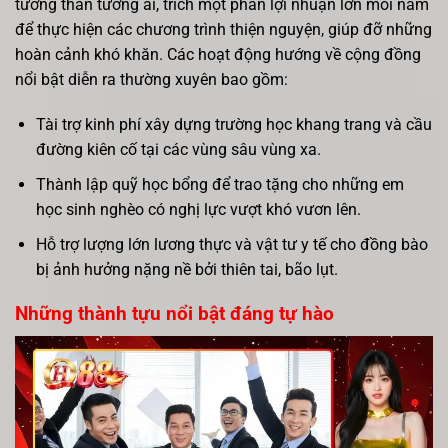
tương thân tương ái, trích một phần lợi nhuận lớn mỗi năm
để thực hiện các chương trình thiện nguyện, giúp đỡ những
hoàn cảnh khó khăn. Các hoạt động hướng về cộng đồng
nổi bật diễn ra thường xuyên bao gồm:
Tài trợ kinh phí xây dựng trường học khang trang và cầu
đường kiên cố tại các vùng sâu vùng xa.
Thành lập quỹ học bổng để trao tặng cho những em
học sinh nghèo có nghị lực vượt khó vươn lên.
Hỗ trợ lượng lớn lương thực và vật tư y tế cho đồng bào
bị ảnh hưởng nặng nề bởi thiên tai, bão lụt.
Những thành tựu nổi bật đáng tự hào